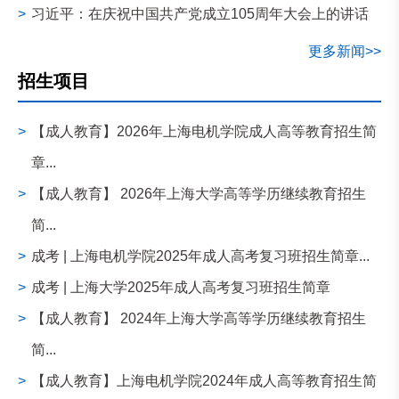
>
习近平：在庆祝中国共产党成立105周年大会上的讲话
更多新闻>>
招生项目
>
【成人教育】2026年上海电机学院成人高等教育招生简
章...
>
【成人教育】 2026年上海大学高等学历继续教育招生
简...
>
成考 | 上海电机学院2025年成人高考复习班招生简章...
>
成考 | 上海大学2025年成人高考复习班招生简章
>
【成人教育】 2024年上海大学高等学历继续教育招生
简...
>
【成人教育】上海电机学院2024年成人高等教育招生简