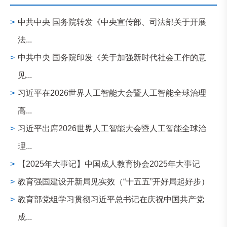
>
中共中央 国务院转发《中央宣传部、司法部关于开展
法...
>
中共中央 国务院印发《关于加强新时代社会工作的意
见...
>
习近平在2026世界人工智能大会暨人工智能全球治理
高...
>
习近平出席2026世界人工智能大会暨人工智能全球治
理...
>
【2025年大事记】中国成人教育协会2025年大事记
>
教育强国建设开新局见实效（“十五五”开好局起好步）
>
教育部党组学习贯彻习近平总书记在庆祝中国共产党
成...