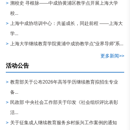
>
溯校史 寻根脉——中成协黄浦区教学点开展上海大学
校...
>
上海中成协培训中心：共鉴成长，同赴前程 ——上海大
学...
>
上海大学继续教育学院黄浦中成协教学点“业界导师”系...
更多新闻>>
活动公告
>
教育部关于公布2026年高等学历继续教育拟招生专业
备...
>
民政部 中央社会工作部关于印发《社会组织评比表彰
活...
>
关于征集成人继续教育服务乡村振兴工作案例的通知