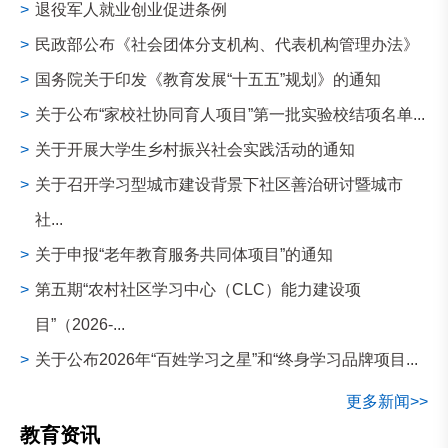
>
退役军人就业创业促进条例
>
民政部公布《社会团体分支机构、代表机构管理办法》
>
国务院关于印发《教育发展“十五五”规划》的通知
>
关于公布“家校社协同育人项目”第一批实验校结项名单...
>
关于开展大学生乡村振兴社会实践活动的通知
>
关于召开学习型城市建设背景下社区善治研讨暨城市
社...
>
关于申报“老年教育服务共同体项目”的通知
>
第五期“农村社区学习中心（CLC）能力建设项
目”（2026-...
>
关于公布2026年“百姓学习之星”和“终身学习品牌项目...
更多新闻>>
教育资讯