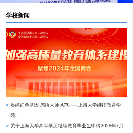
学校新闻
>
赓续红色基因 感悟大师风范——上海大学继续教育学
院...
>
关于上海大学高等学历继续教育毕业生申请2026年7月...