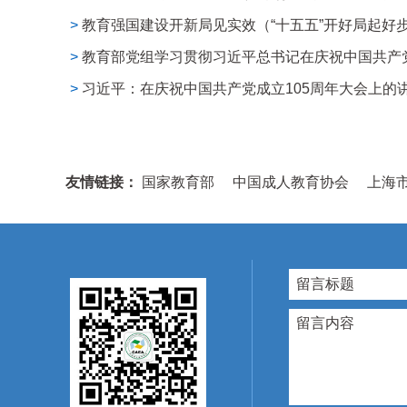
>
教育强国建设开新局见实效（“十五五”开好局起好
>
教育部党组学习贯彻习近平总书记在庆祝中国共产党成
>
习近平：在庆祝中国共产党成立105周年大会上的
友情链接：
国家教育部
中国成人教育协会
上海