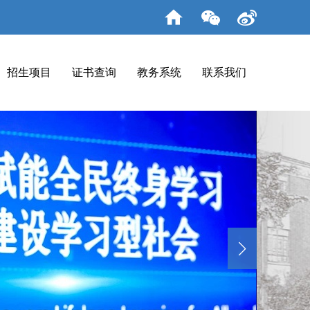
招生项目
证书查询
教务系统
联系我们