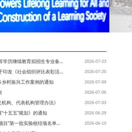
等学历继续教育拟招生专业备...
2026-07-23
印发《社会组织评比表彰活...
2026-07-20
务乡村振兴工作案例的通知
2026-07-09
例
2026-07-06
支机构、代表机构管理办法》
2026-07-03
“十五五”规划》的通知
2026-06-29
目”第一批实验校结项名单...
2026-06-10