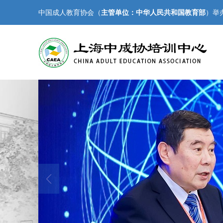
中国成人教育协会（
主管单位：中华人民共和国教育部
）举