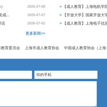
步）
2026-07-08
>
【成人教育】上海电机学院2
...
2026-07-07
>
【开放大学】国家开放大
讲话
2026-07-02
>
【成人教育】上海电子信息
更多新闻>>
市教育委员会
上海市成人教育协会
中国成人教育协会（上海