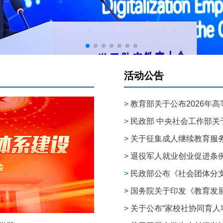
活动公告
>
教育部关于公布2026年高
>
民政部 中央社会工作部关于
>
关于征集成人继续教育服
>
退役军人就业创业促进条
>
民政部公布《社会团体分
>
国务院关于印发《教育发展
>
关于公布“家校社协同育人项