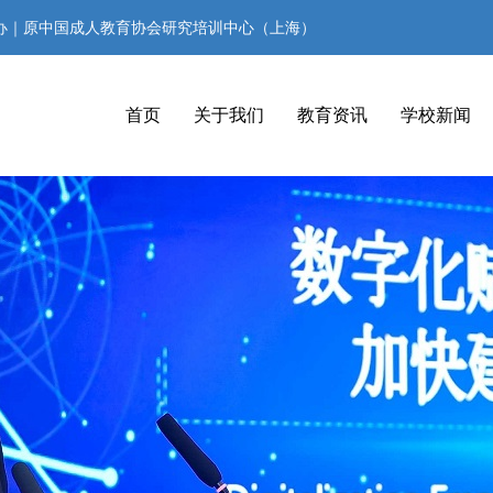
办｜原中国成人教育协会研究培训中心（上海）
首页
关于我们
教育资讯
学校新闻