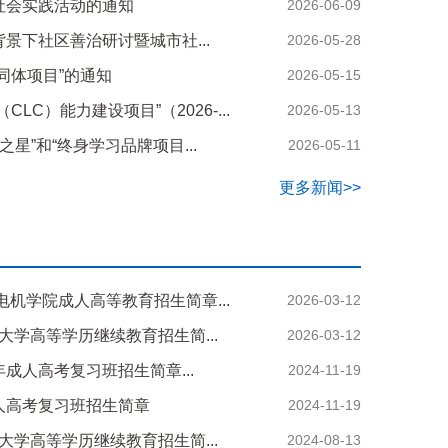
社会实践活动的通知
2026-06-09
景下社区善治研讨暨城市社...
2026-05-28
同体项目”的通知
2026-05-15
LC）能力建设项目”（2026-...
2026-05-13
之星”和“终身学习品牌项目...
2026-05-11
更多新闻>>
电机学院成人高等教育招生简章...
2026-03-12
海大学高等学历继续教育招生简...
2026-03-12
5年成人高考复习班招生简章...
2024-11-19
年成人高考复习班招生简章
2024-11-19
海大学高等学历继续教育招生简...
2024-08-13