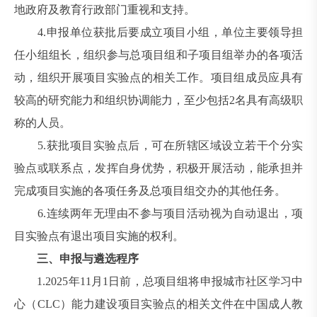
地政府及教育行政部门重视和支持。
4.申报单位获批后要成立项目小组，单位主要领导担
任小组组长，组织参与总项目组和子项目组举办的各项活
动，组织开展项目实验点的相关工作。项目组成员应具有
较高的研究能力和组织协调能力，至少包括2名具有高级职
称的人员。
5.获批项目实验点后，可在所辖区域设立若干个分实
验点或联系点，发挥自身优势，积极开展活动，能承担并
完成项目实施的各项任务及总项目组交办的其他任务。
6.连续两年无理由不参与项目活动视为自动退出，项
目实验点有退出项目实施的权利。
三、申报与遴选程序
1.2025年11月1日前，总项目组将申报城市社区学习中
心（CLC）能力建设项目实验点的相关文件在中国成人教