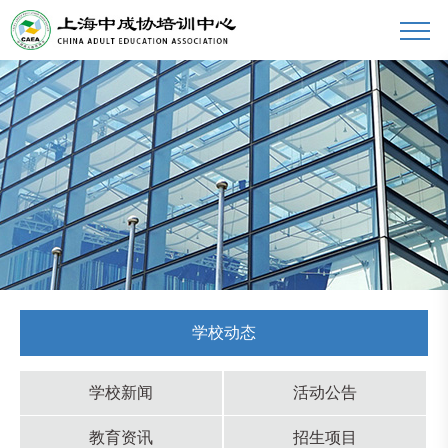
学校动态
学校新闻
活动公告
教育资讯
招生项目