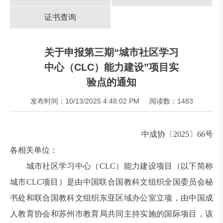
证书查询
关于申报第三期“城市社区学习
中心（CLC）能力建设”项目实
验点的通知
发布时间：10/13/2025 4:48:02 PM
阅读数：1483
中成协〔2025〕66号
各相关单位：
城市社区学习中心（CLC）能力建设项目（以下简称
城市CLC项目）是由中国联合国教科文组织全国委员会秘
书处和联合国教科文组织东亚区域办公室立项，由中国成
人教育协会和苏州市教育局共同主持实施的国际项目，该