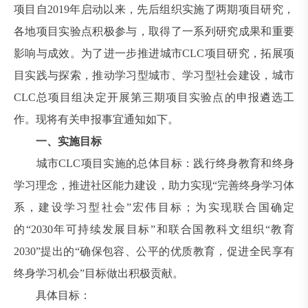
项目自2019年启动以来，先后组织实施了两期项目研究，
各地项目实验点积极参与，取得了一系列研究成果和重要
影响与成效。为了进一步推进城市CLC项目研究，拓展项
目实践与探索，推动学习型城市、学习型社会建设，城市
CLC总项目组决定开展第三期项目实验点的申报遴选工
作。现将有关申报事宜通知如下。
一、实施目标
城市CLC项目实施的总体目标：践行终身教育和终身
学习理念，推进社区能力建设，助力实现“完善终身学习体
系，建设学习型社会”宏伟目标；为实现联合国确定
的“2030年可持续发展目标”和联合国教科文组织“教育
2030”提出的“确保包容、公平的优质教育，促进全民享有
终身学习机会”目标做出积极贡献。
具体目标：