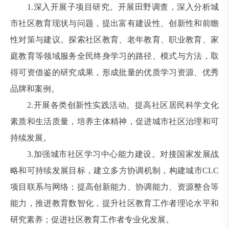
1.深入开展子项目研究。开展田野调查，深入分析城
市社区教育现状与问题，提出富有建设性、创新性和前瞻
性对策与建议。探索社区教育、老年教育、职业教育、家
庭教育等领域服务全民终身学习的路径、模式与方法，取
得可资借鉴的研究成果，形成批量的优质学习资源、优秀
品牌和案例。
2.开展各类创新性实践活动。提高社区居民科学文化
素质和生活质量，培养主体精神，促进城市社区治理和可
持续发展。
3.加强城市社区学习中心能力建设。对接国家发展战
略和可持续发展目标，建立多方协调机制，构建城市CLC
项目联系与网络；提高创新能力、协调能力、资源整合等
能力，推进教育数智化，提升社区教育工作者理论水平和
研究素养；促进社区教育工作者专业化发展。