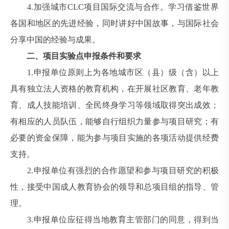
4.加强城市CLC项目国际交流与合作。学习借鉴世界
各国和地区的先进经验，同时讲好中国故事，与国际社会
分享中国的经验与成果。
二、项目实验点申报条件和要求
1.申报单位原则上为各地城市区（县）级（含）以上
具有独立法人资格的教育机构，在开展社区教育、老年教
育、成人技能培训、全民终身学习等领域取得突出成效；
有相应的人员队伍，能够自行组织力量参与项目研究；有
必要的资金保障，能为参与项目实施的各项活动提供经费
支持。
2.申报单位有强烈的合作愿望和参与项目研究的积极
性，接受中国成人教育协会的领导和总项目组的指导、管
理。
3.申报单位应征得当地教育主管部门的同意，得到当