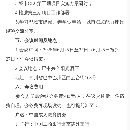
3.城市CLC第三期项目实施方案研讨；
4.推进第三期项目工作部署；
5.学习型城市建设、善学促善治、城市CLC能力建设
经验交流分享。
五、会议时间及地点
1.会议时间：2026年6月25日至27日（6月25日报到，
27日下午会议结束）
2.会议地点：巴中兴合阳光酒店
地址：四川省巴中巴州区白云台街168号
六、会议费用
参会人员需缴纳会务费980元/人，往返交通费、住宿
费自理。会务费可现场缴纳，也可提前汇至：
户名：中国成人教育协会
开户行：中国工商银行北京德外支行