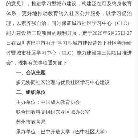
的意见》，推进学习型城市建设，构建泛在可及终身教育
体系，更好地推动教育纳入社区公共服务，以学习促治
理，以素养强自治，同时保证城市社区学习中心（CLC）
能力建设第三期项目的顺利开展，定于2026年6月25日-27
日在四川省巴中市召开“学习型城市建设背景下社区善治研
讨暨城市社区学习中心（CLC）能力建设第三期项目推进
会”，现将有关事项通知如下：
一、会议主题
多元协同社区治理与优质社区学习中心建设
二、组织单位
主办单位：中国成人教育协会
联合国教科文组织东亚区域办公室
苏州市教育局
承办单位：巴中开放大学（巴中社区大学）