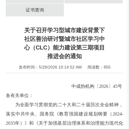
证书查询
关于召开学习型城市建设背景下
社区善治研讨暨城市社区学习中
心（CLC）能力建设第三期项目
推进会的通知
发布时间：5/28/2026 10:14:52 AM
阅读数：855
中成协机构〔2026〕45号
各有关单位：
为全面学习贯彻党的二十大和二十届历次全会精神，
落实中共中央、国务院《教育强国建设规划纲要（2024-
2035年）》和《关于加强基层治理体系和治理能力现代化