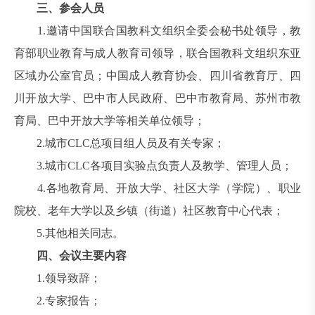
三、参会人员
1.邀请中国联合国教科文组织全委会秘书处领导，教
育部职业教育与成人教育司领导，联合国教科文组织东亚
区域办公室官员；中国成人教育协会、四川省教育厅、四
川开放大学、巴中市人民政府、巴中市教育局、苏州市教
育局、巴中开放大学等相关单位领导；
2.城市CLC总项目组人员及有关专家；
3.城市CLC各项目实验点负责人及教学、管理人员；
4.各地教育局、开放大学、社区大学（学院）、职业
院校、老年大学以及乡镇（街道）社区教育中心代表；
5.其他相关同志。
四、会议主要内容
1.领导致辞；
2.专家报告；