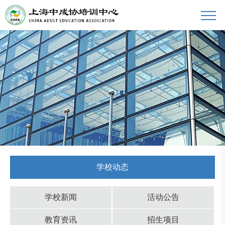
学校动态
学校新闻
活动公告
教育资讯
招生项目